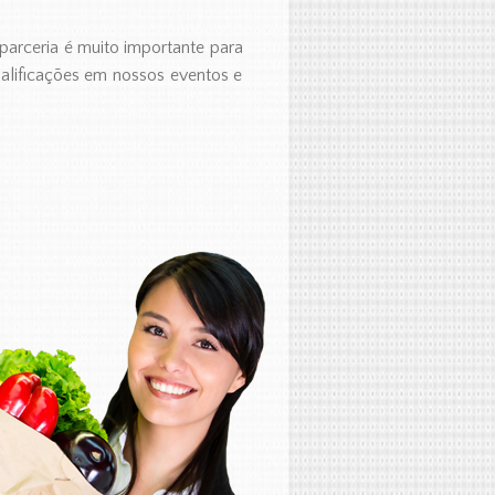
parceria é muito importante para
ualificações em nossos eventos e